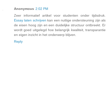
Anonymous
2:02 PM
Zeer informatief artikel voor studenten onder tijdsdruk.
Essay laten schrijven
kan een nuttige ondersteuning zijn als
de eisen hoog zijn en een duidelijke structuur ontbreekt. Er
wordt goed uitgelegd hoe belangrijk kwaliteit, transparantie
en eigen inzicht in het onderwerp blijven.
Reply